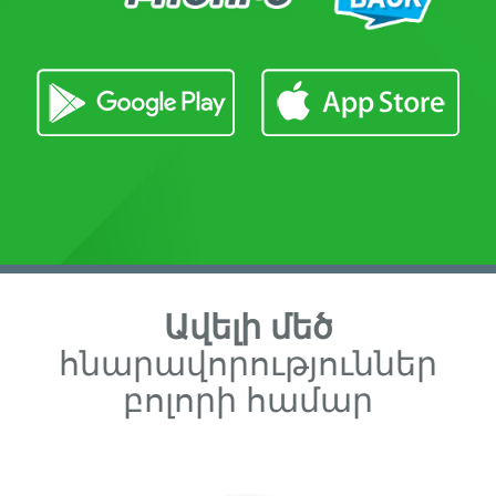
Ավելի մեծ
հնարավորություններ
բոլորի համար